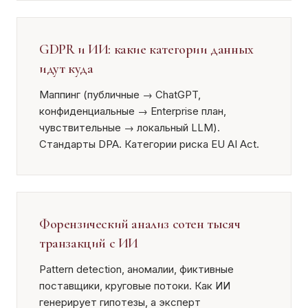
GDPR и ИИ: какие категории данных
идут куда
Маппинг (публичные → ChatGPT,
конфиденциальные → Enterprise план,
чувствительные → локальный LLM).
Стандарты DPA. Категории риска EU AI Act.
Форензический анализ сотен тысяч
транзакций с ИИ
Pattern detection, аномалии, фиктивные
поставщики, круговые потоки. Как ИИ
генерирует гипотезы, а эксперт