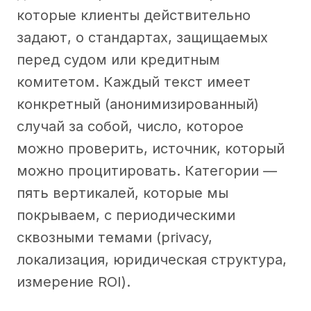
которые клиенты действительно
задают, о стандартах, защищаемых
перед судом или кредитным
комитетом. Каждый текст имеет
конкретный (анонимизированный)
случай за собой, число, которое
можно проверить, источник, который
можно процитировать. Категории —
пять вертикалей, которые мы
покрываем, с периодическими
сквозными темами (privacy,
локализация, юридическая структура,
измерение ROI).