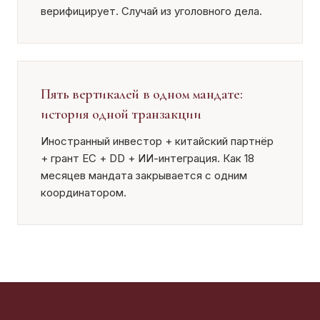
верифицирует. Случай из уголовного дела.
Пять вертикалей в одном мандате:
история одной транзакции
Иностранный инвестор + китайский партнёр
+ грант ЕС + DD + ИИ-интеграция. Как 18
месяцев мандата закрывается с одним
координатором.