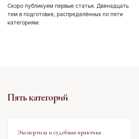
Скоро публикуем первые статьи. Двенадцать
тем в подготовке, распределённых по пяти
категориям:
Пять категорий
Экспертиза и судебная практика