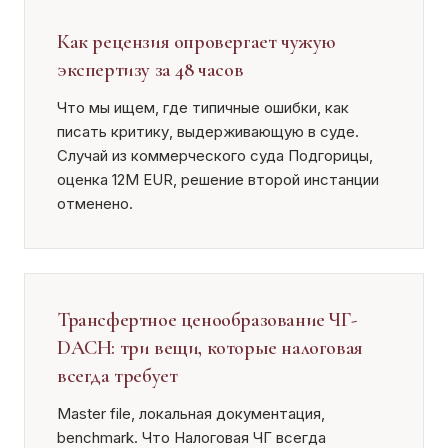
Как рецензия опровергает чужую
экспертизу за 48 часов
Что мы ищем, где типичные ошибки, как
писать критику, выдерживающую в суде.
Случай из коммерческого суда Подгорицы,
оценка 12М EUR, решение второй инстанции
отменено.
Трансфертное ценообразование ЧГ-
DACH: три вещи, которые налоговая
всегда требует
Master file, локальная документация,
benchmark. Что Налоговая ЧГ всегда