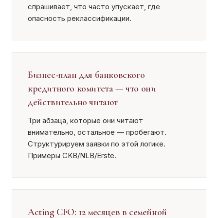
спрашивает, что часто упускает, где
опасность реклассификации.
Бизнес-план для банковского
кредитного комитета — что они
действительно читают
Три абзаца, которые они читают
внимательно, остальное — пробегают.
Структурируем заявки по этой логике.
Примеры CKB/NLB/Erste.
Acting CFO: 12 месяцев в семейной