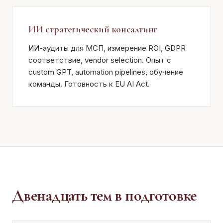
ИИ стратегический консалтинг
ИИ-аудиты для МСП, измерение ROI, GDPR
соответствие, vendor selection. Опыт с
custom GPT, automation pipelines, обучение
команды. Готовность к EU AI Act.
Двенадцать тем в подготовке