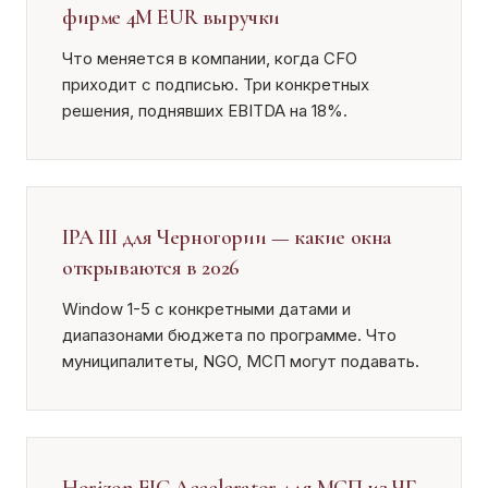
фирме 4М EUR выручки
Что меняется в компании, когда CFO
приходит с подписью. Три конкретных
решения, поднявших EBITDA на 18%.
IPA III для Черногории — какие окна
открываются в 2026
Window 1-5 с конкретными датами и
диапазонами бюджета по программе. Что
муниципалитеты, NGO, МСП могут подавать.