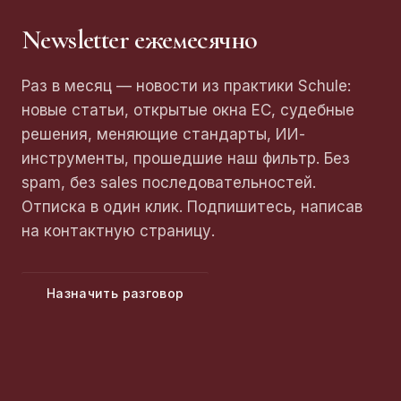
Newsletter ежемесячно
Раз в месяц — новости из практики Schule:
новые статьи, открытые окна ЕС, судебные
решения, меняющие стандарты, ИИ-
инструменты, прошедшие наш фильтр. Без
spam, без sales последовательностей.
Отписка в один клик. Подпишитесь, написав
на контактную страницу.
Назначить разговор