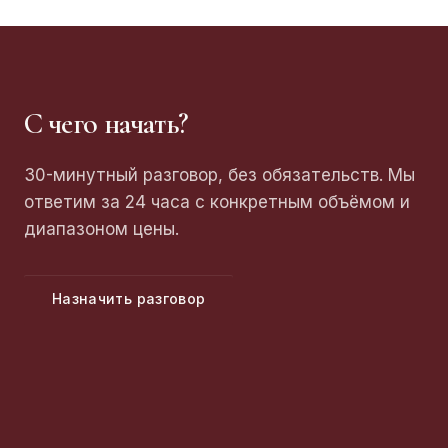
С чего начать?
30-минутный разговор, без обязательств. Мы
ответим за 24 часа с конкретным объёмом и
диапазоном цены.
Назначить разговор