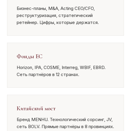
Бизнес-планы, M&A, Acting CEO/CFO,
реструктуризация, стратегический
ретейнер. Цифры, которые держатся.
Фонды ЕС
Horizon, IPA, COSME, Interreg, WBIF, EBRD.
Сеть партнёров в 12 странах.
Китайский мост
Бренд MENHU. Технологический сорсинг, JV,
сеть BOLV. Прямые партнёры в 8 провинциях.