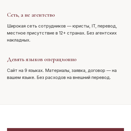
Сеть, а не агентство
Широкая сеть сотрудников — юристы, IT, перевод,
местное присутствие в 12+ странах. Без агентских
накладных.
Девять языков операционно
Сайт на 9 языках. Материалы, заявка, договор — на
вашем языке. Без расходов на внешний перевод.