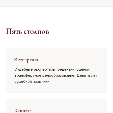
Пять столпов
Экспертиза
Судебные экспертизы, рецензии, оценки,
трансфертное ценообразование. Девять лет
судебной практики.
Капитал