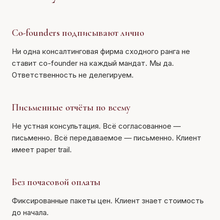
Co-founders подписывают лично
Ни одна консалтинговая фирма сходного ранга не
ставит co-founder на каждый мандат. Мы да.
Ответственность не делегируем.
Письменные отчёты по всему
Не устная консультация. Всё согласованное —
письменно. Всё передаваемое — письменно. Клиент
имеет paper trail.
Без почасовой оплаты
Фиксированные пакеты цен. Клиент знает стоимость
до начала.