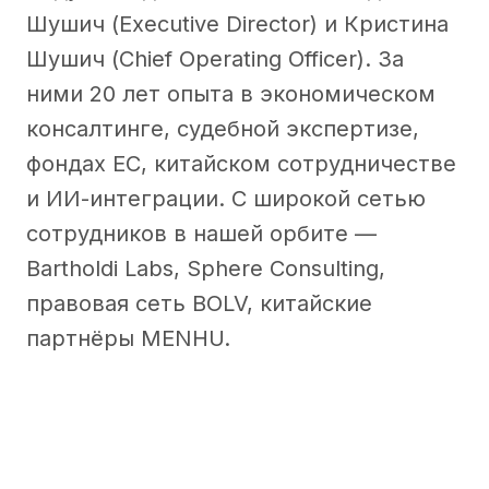
Шушич (Executive Director) и Кристина
Шушич (Chief Operating Officer). За
ними 20 лет опыта в экономическом
консалтинге, судебной экспертизе,
фондах ЕС, китайском сотрудничестве
и ИИ-интеграции. С широкой сетью
сотрудников в нашей орбите —
Bartholdi Labs, Sphere Consulting,
правовая сеть BOLV, китайские
партнёры MENHU.