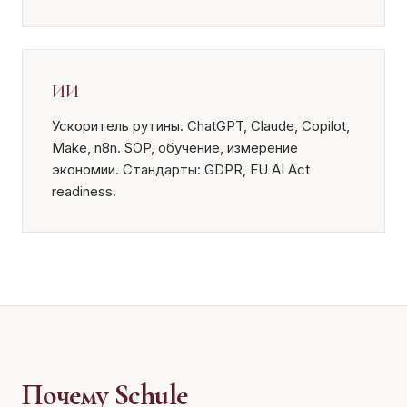
ИИ
Ускоритель рутины. ChatGPT, Claude, Copilot,
Make, n8n. SOP, обучение, измерение
экономии. Стандарты: GDPR, EU AI Act
readiness.
Почему Schule