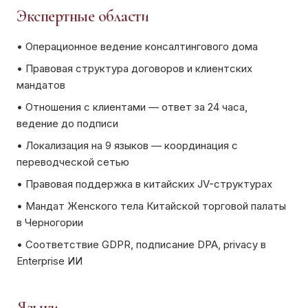
Экспертные области
•
Операционное ведение консалтингового дома
•
Правовая структура договоров и клиентских
мандатов
•
Отношения с клиентами — ответ за 24 часа,
ведение до подписи
•
Локализация на 9 языков — координация с
переводческой сетью
•
Правовая поддержка в китайских JV-структурах
•
Мандат Женского тела Китайской торговой палаты
в Черногории
•
Соответствие GDPR, подписание DPA, privacy в
Enterprise ИИ
Языки