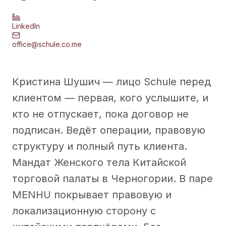
LinkedIn
office@schule.co.me
Кристина Шушич — лицо Schule перед
клиентом — первая, кого услышите, и
кто не отпускает, пока договор не
подписан. Ведёт операции, правовую
структуру и полный путь клиента.
Мандат Женского тела Китайской
торговой палаты в Черногории. В паре
MENHU покрывает правовую и
локализационную сторону с