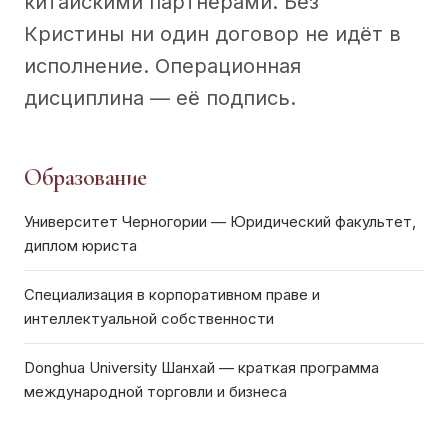
китайскими партнёрами. Без
Кристины ни один договор не идёт в
исполнение. Операционная
дисциплина — её подпись.
Образование
Университет Черногории — Юридический факультет,
диплом юриста
Специализация в корпоративном праве и
интеллектуальной собственности
Donghua University Шанхай — краткая программа
международной торговли и бизнеса