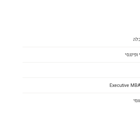
כלה
ופיננסי