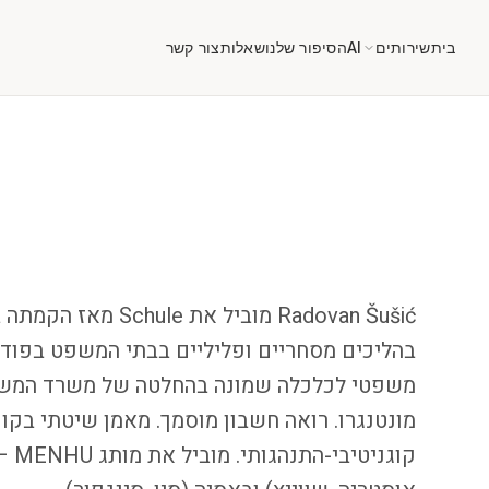
בית
שירותים
AI
הסיפור שלנו
שאלות
צור קשר
בהליכים מסחריים ופליליים בבתי המשפט בפודגור
משפטי לכלכלה שמונה בהחלטה של משרד המשפ
מונטנגרו. רואה חשבון מוסמך. מאמן שיטתי בקו