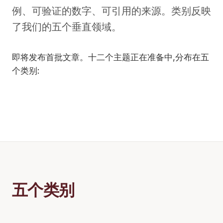
例、可验证的数字、可引用的来源。类别反映
了我们的五个垂直领域。
即将发布首批文章。十二个主题正在准备中,分布在五
个类别:
五个类别