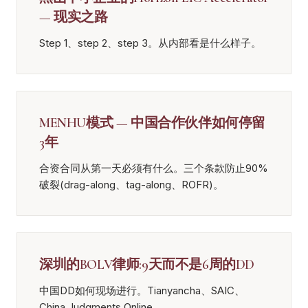
— 现实之路
Step 1、step 2、step 3。从内部看是什么样子。
MENHU模式 — 中国合作伙伴如何停留
3年
合资合同从第一天必须有什么。三个条款防止90%
破裂(drag-along、tag-along、ROFR)。
深圳的BOLV律师:9天而不是6周的DD
中国DD如何现场进行。Tianyancha、SAIC、
China Judgments Online。