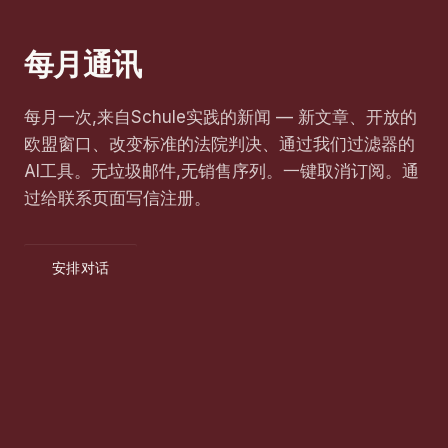
每月通讯
每月一次,来自Schule实践的新闻 — 新文章、开放的
欧盟窗口、改变标准的法院判决、通过我们过滤器的
AI工具。无垃圾邮件,无销售序列。一键取消订阅。通
过给联系页面写信注册。
安排对话