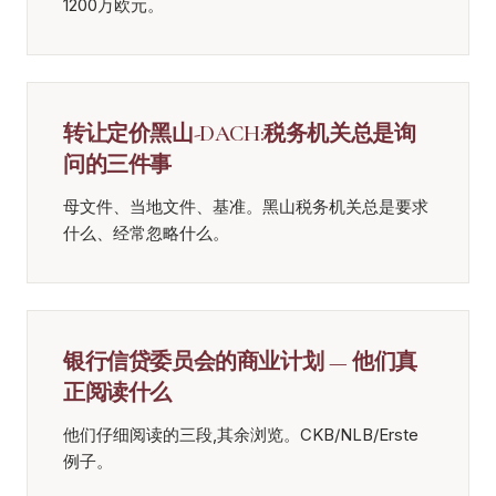
1200万欧元。
转让定价黑山-DACH:税务机关总是询
问的三件事
母文件、当地文件、基准。黑山税务机关总是要求
什么、经常忽略什么。
银行信贷委员会的商业计划 — 他们真
正阅读什么
他们仔细阅读的三段,其余浏览。CKB/NLB/Erste
例子。