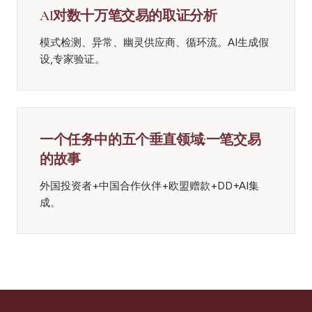
AI对数十万笔交易的取证分析
模式检测、异常、幽灵供应商、循环流。AI生成假
设,专家验证。
一个任务中的五个垂直领域:一笔交易
的故事
外国投资者+中国合作伙伴+欧盟赠款+DD+AI集
成。