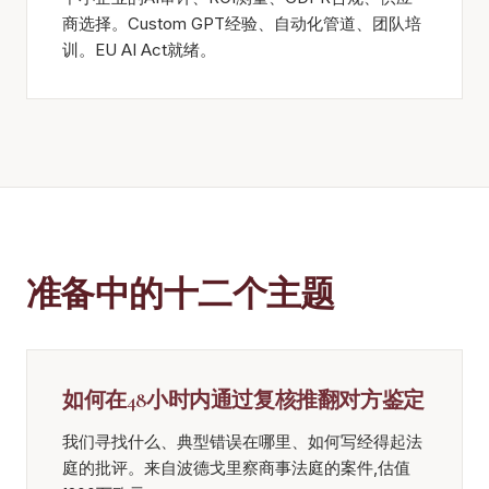
商选择。Custom GPT经验、自动化管道、团队培
训。EU AI Act就绪。
准备中的十二个主题
如何在48小时内通过复核推翻对方鉴定
我们寻找什么、典型错误在哪里、如何写经得起法
庭的批评。来自波德戈里察商事法庭的案件,估值