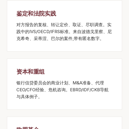
鉴定和法院实践
对方报告的复核、转让定价、取证、尽职调查。实
践中的IVS/OECD/IFRS标准。来自波德戈里察、尼
克希奇、采蒂涅、巴尔的案件,带有匿名数字。
资本和重组
银行信贷委员会的商业计划、M&A准备、代理
CEO/CFO经验、危机咨询。EBRD/IDF/CKB导航
与具体例子。