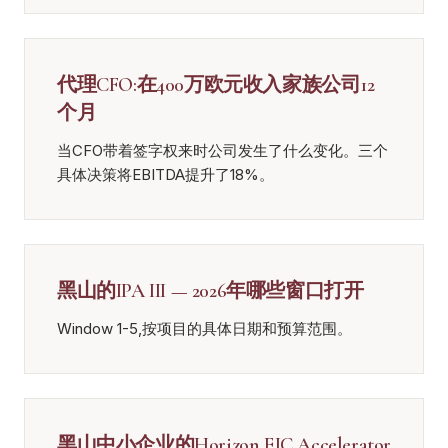
代理CFO:在400万欧元收入家族公司12
个月
当CFO带着签字权来时公司发生了什么变化。三个
具体决策将EBITDA提升了18%。
黑山的IPA III — 2026年哪些窗口打开
Window 1-5,按项目的具体日期和预算范围。
黑山中小企业的Horizon EIC Accelerator