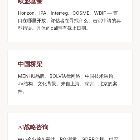
欧盟基金
Horizon、IPA、Interreg、COSME、WBIF — 窗
口在哪里开放、评估者在寻找什么、击沉申请的典
型错误。具体的call带有截止日期。
中国桥梁
MENHU品牌、BOLV法律网络、中国技术采购、
JV结构、文化背景。来自上海、深圳、北京的案
件。
AI战略咨询
中小企业的AI审计、ROI测量、GDPR合规、供应