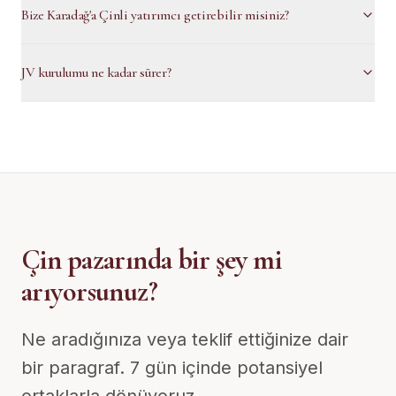
Bize Karadağ'a Çinli yatırımcı getirebilir misiniz?
JV kurulumu ne kadar sürer?
Çin pazarında bir şey mi
arıyorsunuz?
Ne aradığınıza veya teklif ettiğinize dair
bir paragraf. 7 gün içinde potansiyel