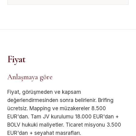
Fiyat
Anlaşmaya göre
Fiyat, görüşmeden ve kapsam
değerlendirmesinden sonra belirlenir. Brifing
ücretsiz. Mapping ve müzakereler 8.500
EUR'dan. Tam JV kurulumu 18.000 EUR'dan +
BOLV hukuki maliyetler. Ticaret misyonu 3.500
EUR'dan + seyahat masrafları.